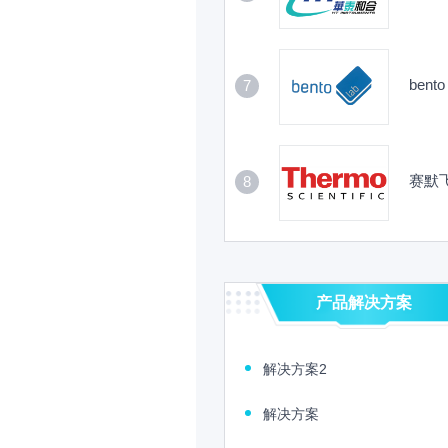
bento
7
赛默
8
产品解决方案
解决方案2
解决方案