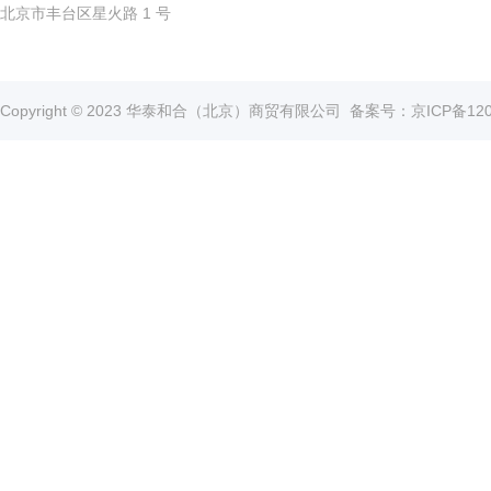
北京市丰台区星火路 1 号
Copyright © 2023 华泰和合（北京）商贸有限公司
备案号：京ICP备1202
液氮罐