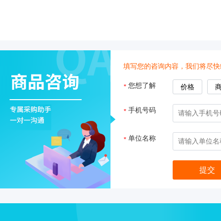
真空抽吸仪
填写您的咨询内容，我们将尽快
您想了解
*
价格
温湿度记录
手机号码
*
单位名称
*