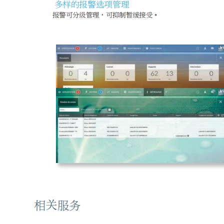
程序降温仪
离心机