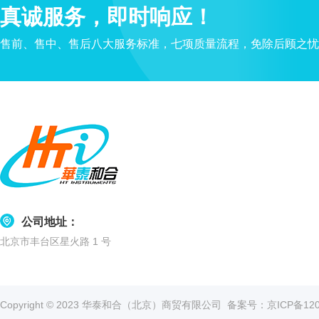
真诚服务，即时响应！
售前、售中、售后八大服务标准，七项质量流程，免除后顾之忧
公司地址：
北京市丰台区星火路 1 号
Copyright © 2023 华泰和合（北京）商贸有限公司
备案号：京ICP备1202