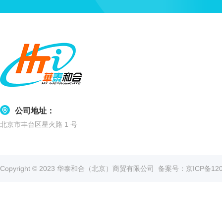
公司地址：
北京市丰台区星火路 1 号
Copyright © 2023 华泰和合（北京）商贸有限公司
备案号：京ICP备1202