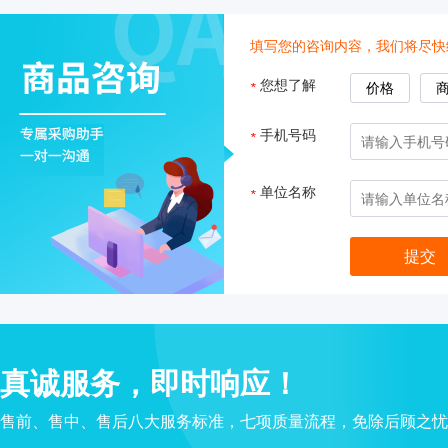
填写您的咨询内容，我们将尽快
真空抽吸仪
您想了解
*
价格
手机号码
*
单位名称
*
温湿度记录
真诚服务，即时响应！
售前、售中、售后八大服务标准，七项质量流程，免除后顾之忧