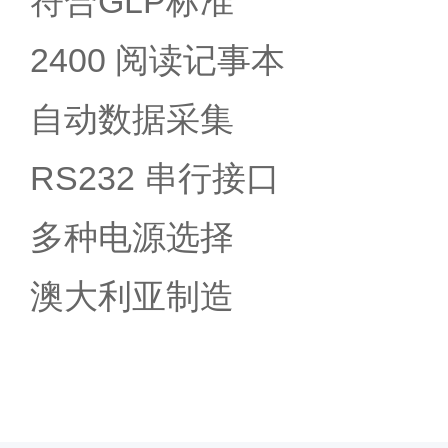
符合GLP标准
2400 阅读记事本
自动数据采集
RS232 串行接口
多种电源选择
澳大利亚制造