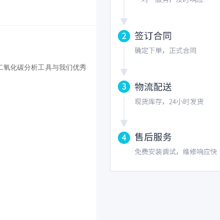
的二氧化碳分析工具与我们优秀