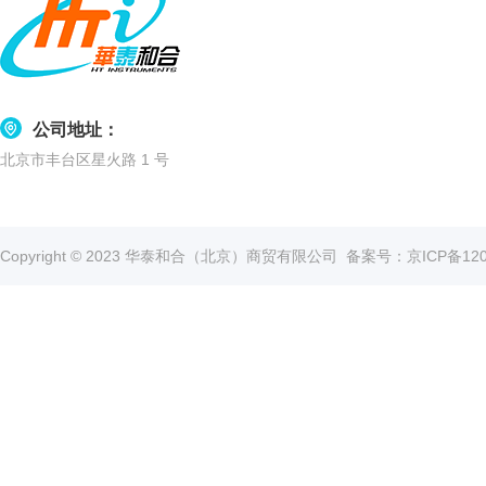
公司地址：
北京市丰台区星火路 1 号
Copyright © 2023 华泰和合（北京）商贸有限公司
备案号：京ICP备1202