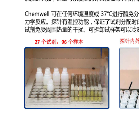
程序降温仪
离心机