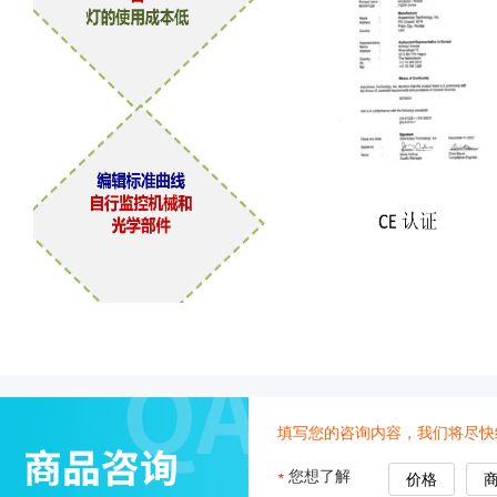
填写您的咨询内容，我们将尽快
您想了解
*
价格