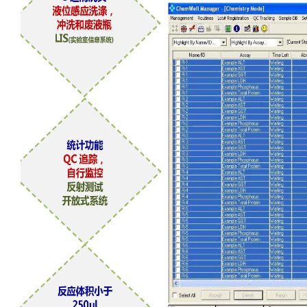
真空抽吸仪
温湿度记录