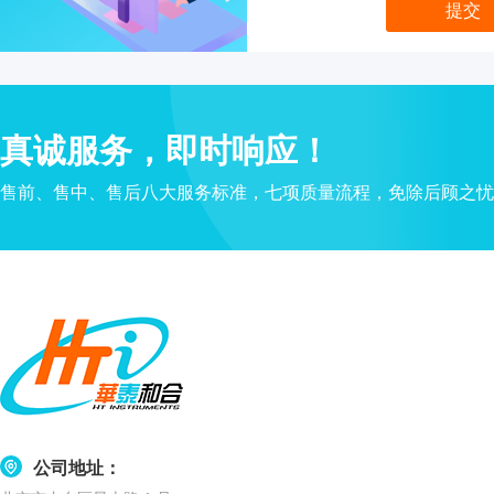
真空抽吸仪
真诚服务，即时响应！
售前、售中、售后八大服务标准，七项质量流程，免除后顾之忧
温湿度记录
公司地址：