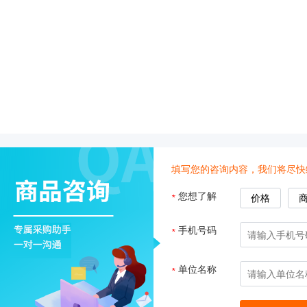
填写您的咨询内容，我们将尽快
您想了解
*
价格
手机号码
*
单位名称
*