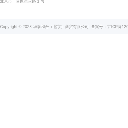
北京市丰台区星火路 1 号
Copyright © 2023 华泰和合（北京）商贸有限公司
备案号：京ICP备1202